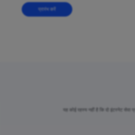
प्रारंभ करें
यह कोई रहस्य नहीं है कि दो इंटरनेट सेवा