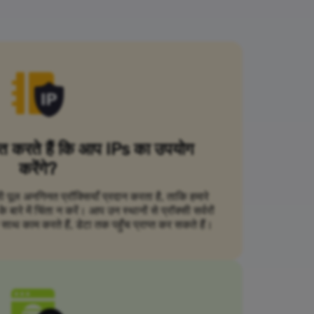
ित करते हैं कि आप IPs का उपयोग
करेंगे?
सी पूल अनगिनत प्रॉक्सियाँ प्रदान करता है, ताकि हमारे
ारे में चिंता न करें। आप उन स्थानों से प्रॉक्सी सर्वरों
ाथ काम करते हैं, डेटा तक पहुँच प्राप्त कर सकते हैं।