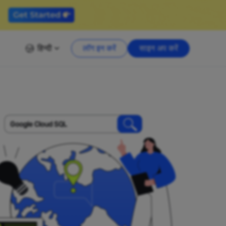
हिन्दी
लॉग इन करें
साइन अप करें
Google Cloud SQL