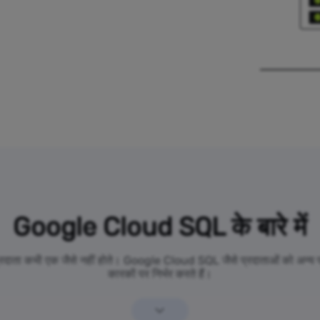
Google Cloud SQL के बारे में
 प्रदाता कभी एक जैसे नहीं होते। Google Cloud SQL जैसे प्रदाताओं को अन्य प्र
कारकों पर निर्भर करते हैं।