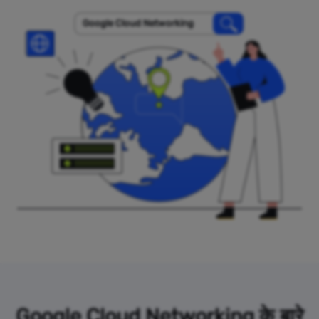
Google Cloud Networking
Google Cloud Networking के बारे