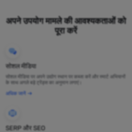
अपने उपयोग मामले की आवश्यकताओं को
पूरा करें
सोशल मीडिया
सोशल मीडिया पर अपने उद्योग स्थान पर कब्जा करें और स्मार्ट अभियानों
के साथ अगले बड़े ट्रेंड्स का अनुमान लगाएं।
अधिक जानें
SERP और SEO