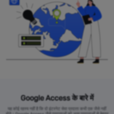
Google Access के बारे में
यह कोई रहस्य नहीं है कि दो इंटरनेट सेवा प्रदाता कभी एक जैसे नहीं
होते। Google Access जैसे प्रदाताओं को अन्य प्रदाताओं से बेहतर