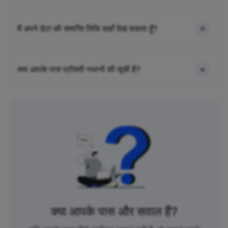
मैं अपने डेटा की समाप्ति तिथि कहाँ देख सकता हूँ?
क्या आपके पास प्रॉक्सी स्थानों की सूची है?
क्या आपके पास और सवाल हैं?