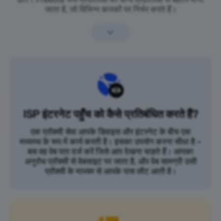
जाता है, जो विभिन्न कारकों पर निर्भर करते हैं।
ISP इंटरनेट पहुँच को कैसे प्रतिबंधित करते हैं?
एक प्रॉक्सी सेवा आपके डिवाइस और इंटरनेट के बीच एक
मध्यस्थ के रूप में कार्य करती है। इसका उपयोग करना सीधा है –
बस वह वेब पता दर्ज करें जिसे आप देखना चाहते हैं। आपका
अनुरोध प्रॉक्सी से वेबसाइट पर जाता है, और वेब सामग्री उसी
प्रॉक्सी के माध्यम से आपके पास लौट आती है।