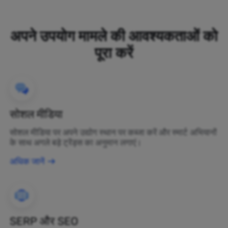
अपने उपयोग मामले की आवश्यकताओं को
पूरा करें
सोशल मीडिया
सोशल मीडिया पर अपने उद्योग स्थान पर कब्जा करें और स्मार्ट अभियानों
के साथ अगले बड़े ट्रेंड्स का अनुमान लगाएं।
अधिक जानें
SERP और SEO