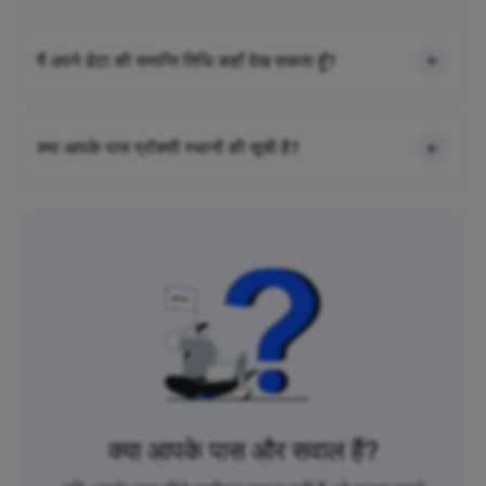
मैं अपने डेटा की समाप्ति तिथि कहाँ देख सकता हूँ?
क्या आपके पास प्रॉक्सी स्थानों की सूची है?
क्या आपके पास और सवाल हैं?