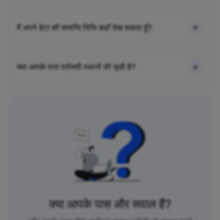
मैं अपने डेटा की समाप्ति तिथि कहाँ देख सकता हूँ?
क्या आपके पास प्रॉक्सी स्थानों की सूची है?
क्या आपके पास और सवाल हैं?