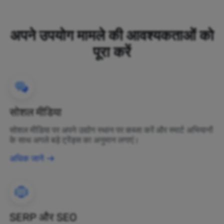
अपने उपयोग मामले की आवश्यकताओं को
पूरा करें
सोशल मीडिया
सोशल मीडिया पर अपने उद्योग स्थान पर कब्जा करें और स्मार्ट अभियानों
के साथ अगले बड़े ट्रेंड्स का अनुमान लगाएं।
अधिक जानें
SERP और SEO