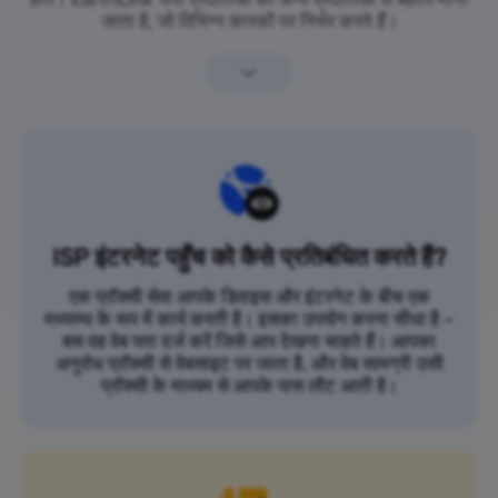
जाता है, जो विभिन्न कारकों पर निर्भर करते हैं।
ISP इंटरनेट पहुँच को कैसे प्रतिबंधित करते हैं?
एक प्रॉक्सी सेवा आपके डिवाइस और इंटरनेट के बीच एक
मध्यस्थ के रूप में कार्य करती है। इसका उपयोग करना सीधा है –
बस वह वेब पता दर्ज करें जिसे आप देखना चाहते हैं। आपका
अनुरोध प्रॉक्सी से वेबसाइट पर जाता है, और वेब सामग्री उसी
प्रॉक्सी के माध्यम से आपके पास लौट आती है।