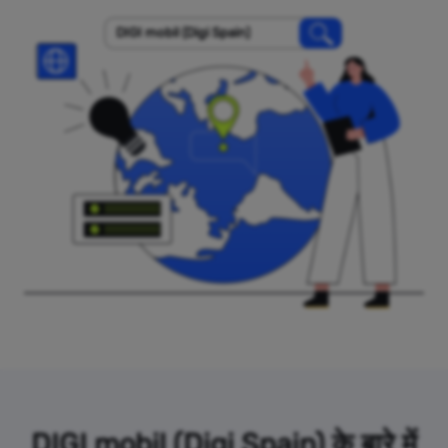
DIGI mobil (Digi Spain)
DIGI mobil (Digi Spain) के बारे में