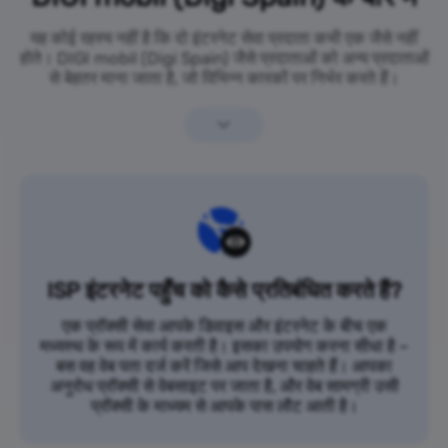
यह कोई रहस्य नहीं है कि दो इंटरनेट सेवा प्रदाता कभी एक जैसे नहीं
होते। DIGI mobil (Digi Spain) जैसे प्रदाताओं को अन्य प्रदाताओं
से बेहतर माना जाता है, जो विभिन्न कारकों पर निर्भर करते हैं।
ISP इंटरनेट पहुँच को कैसे प्रतिबंधित करते हैं?
एक प्रॉक्सी सेवा आपके डिवाइस और इंटरनेट के बीच एक
मध्यस्थ के रूप में कार्य करती है। इसका उपयोग करना सीधा है –
बस वह वेब पता दर्ज करें जिसे आप देखना चाहते हैं। आपका
अनुरोध प्रॉक्सी से वेबसाइट पर जाता है, और वेब सामग्री उसी
प्रॉक्सी के माध्यम से आपके पास लौट आती है।