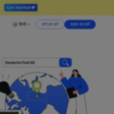
हिन्दी
लॉग इन करें
साइन अप करें
Deutsche Post AG