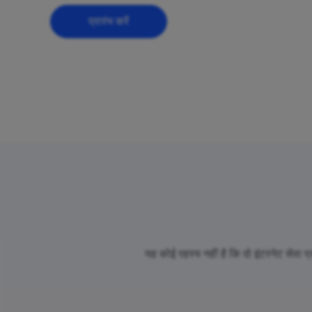
प्रारंभ करें
यह कोई रहस्य नहीं है कि दो इंटरनेट सेवा