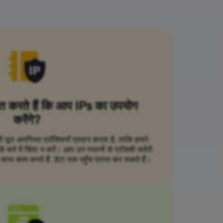
ित करते हैं कि आप IPs का उपयोग
करेंगे?
सी पूल अनगिनत प्रॉक्सियाँ प्रदान करता है, ताकि हमारे
ारे में चिंता न करें। आप उन स्थानों से प्रॉक्सी सर्वरों
ाथ काम करते हैं, डेटा तक पहुँच प्राप्त कर सकते हैं।