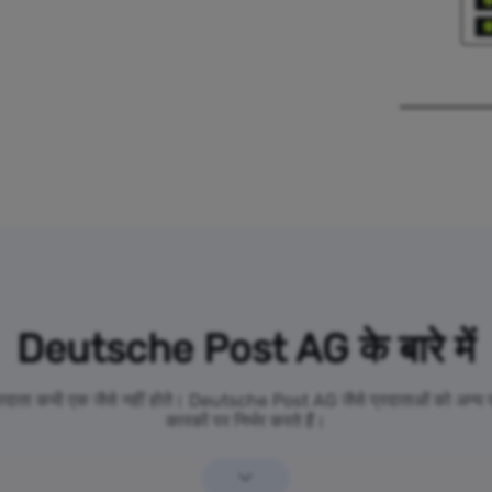
Deutsche Post AG के बारे में
 प्रदाता कभी एक जैसे नहीं होते। Deutsche Post AG जैसे प्रदाताओं को अन्य प्र
कारकों पर निर्भर करते हैं।