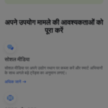
अपने उपयोग मामले की आवश्यकताओं को
पूरा करें
सोशल मीडिया
सोशल मीडिया पर अपने उद्योग स्थान पर कब्जा करें और स्मार्ट अभियानों
के साथ अगले बड़े ट्रेंड्स का अनुमान लगाएं।
अधिक जानें