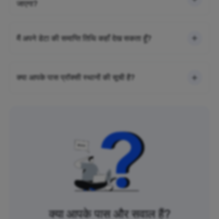
जाएगा?
मैं अपने डेटा की समाप्ति तिथि कहाँ देख सकता हूँ?
क्या आपके पास प्रॉक्सी स्थानों की सूची है?
क्या आपके पास और सवाल हैं?