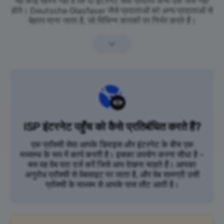
यह कोई रहस्य नहीं है कि दो इंटरनेट सेवा प्रदाता कभी एक जैसे नहीं
होते। Deutsche Glasfaser जैसे प्रदाताओं को अन्य प्रदाताओं से
बेहतर माना जाता है, जो विभिन्न कारकों पर निर्भर करते हैं।
ISP इंटरनेट पहुँच को कैसे प्रतिबंधित करते हैं?
एक प्रॉक्सी सेवा आपके डिवाइस और इंटरनेट के बीच एक
मध्यस्थ के रूप में कार्य करती है। इसका उपयोग करना सीधा है –
बस वह वेब पता दर्ज करें जिसे आप देखना चाहते हैं। आपका
अनुरोध प्रॉक्सी से वेबसाइट पर जाता है, और वेब सामग्री उसी
प्रॉक्सी के माध्यम से आपके पास लौट आती है।