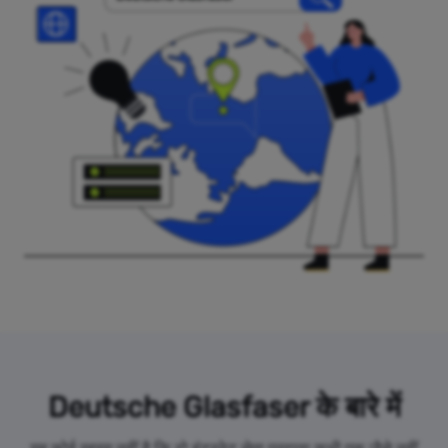
Deutsche Glasfaser के बारे में