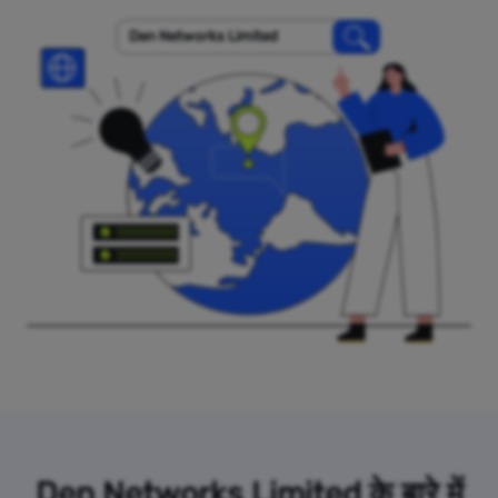
Den Networks Limited
Den Networks Limited के बारे में