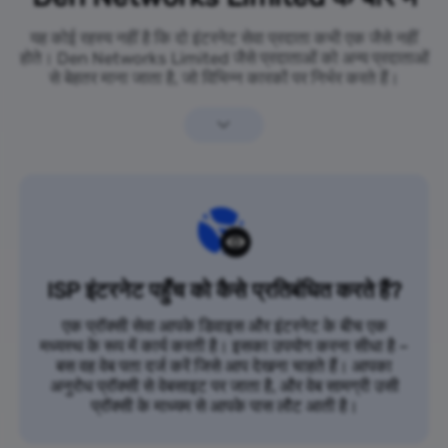
यह कोई रहस्य नहीं है कि दो इंटरनेट सेवा प्रदाता कभी एक जैसे नहीं
होते। Den Networks Limited जैसे प्रदाताओं को अन्य प्रदाताओं
से बेहतर माना जाता है, जो विभिन्न कारकों पर निर्भर करते हैं।
ISP इंटरनेट पहुँच को कैसे प्रतिबंधित करते हैं?
एक प्रॉक्सी सेवा आपके डिवाइस और इंटरनेट के बीच एक
मध्यस्थ के रूप में कार्य करती है। इसका उपयोग करना सीधा है –
बस वह वेब पता दर्ज करें जिसे आप देखना चाहते हैं। आपका
अनुरोध प्रॉक्सी से वेबसाइट पर जाता है, और वेब सामग्री उसी
प्रॉक्सी के माध्यम से आपके पास लौट आती है।