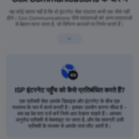
यह कोई रहस्य नहीं है कि दो इंटरनेट सेवा प्रदाता कभी एक जैसे नहीं
होते। Cox Communications जैसे प्रदाताओं को अन्य प्रदाताओं
से बेहतर माना जाता है, जो विभिन्न कारकों पर निर्भर करते हैं।
ISP इंटरनेट पहुँच को कैसे प्रतिबंधित करते हैं?
एक प्रॉक्सी सेवा आपके डिवाइस और इंटरनेट के बीच एक
मध्यस्थ के रूप में कार्य करती है। इसका उपयोग करना सीधा है –
बस वह वेब पता दर्ज करें जिसे आप देखना चाहते हैं। आपका
अनुरोध प्रॉक्सी से वेबसाइट पर जाता है, और वेब सामग्री उसी
प्रॉक्सी के माध्यम से आपके पास लौट आती है।