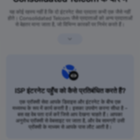
यह कोई रहस्य नहीं है कि दो इंटरनेट सेवा प्रदाता कभी एक जैसे नहीं
होते। Consolidated Telcom जैसे प्रदाताओं को अन्य प्रदाताओं
से बेहतर माना जाता है, जो विभिन्न कारकों पर निर्भर करते हैं।
ISP इंटरनेट पहुँच को कैसे प्रतिबंधित करते हैं?
एक प्रॉक्सी सेवा आपके डिवाइस और इंटरनेट के बीच एक
मध्यस्थ के रूप में कार्य करती है। इसका उपयोग करना सीधा है –
बस वह वेब पता दर्ज करें जिसे आप देखना चाहते हैं। आपका
अनुरोध प्रॉक्सी से वेबसाइट पर जाता है, और वेब सामग्री उसी
प्रॉक्सी के माध्यम से आपके पास लौट आती है।