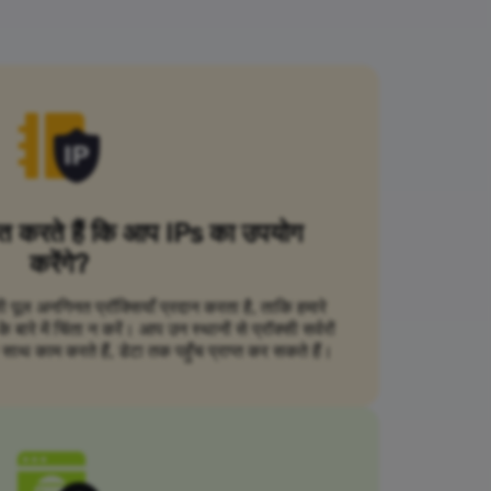
ित करते हैं कि आप IPs का उपयोग
करेंगे?
सी पूल अनगिनत प्रॉक्सियाँ प्रदान करता है, ताकि हमारे
ारे में चिंता न करें। आप उन स्थानों से प्रॉक्सी सर्वरों
ाथ काम करते हैं, डेटा तक पहुँच प्राप्त कर सकते हैं।