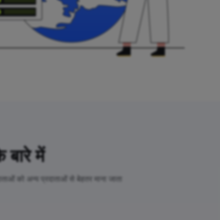
रे में
ाओं को अन्य प्रदाताओं से बेहतर माना जाता