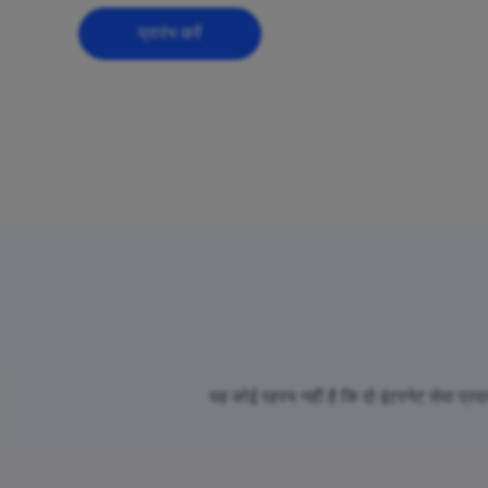
प्रारंभ करें
यह कोई रहस्य नहीं है कि दो इंटरनेट सेवा प्