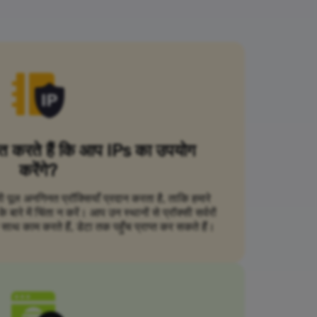
ित करते हैं कि आप IPs का उपयोग
करेंगे?
सी पूल अनगिनत प्रॉक्सियाँ प्रदान करता है, ताकि हमारे
ारे में चिंता न करें। आप उन स्थानों से प्रॉक्सी सर्वरों
ाथ काम करते हैं, डेटा तक पहुँच प्राप्त कर सकते हैं।