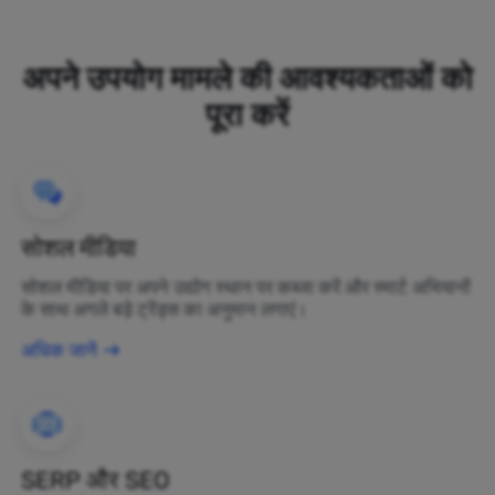
अपने उपयोग मामले की आवश्यकताओं को
पूरा करें
सोशल मीडिया
सोशल मीडिया पर अपने उद्योग स्थान पर कब्जा करें और स्मार्ट अभियानों
के साथ अगले बड़े ट्रेंड्स का अनुमान लगाएं।
अधिक जानें
SERP और SEO