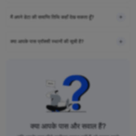
मैं अपने डेटा की समाप्ति तिथि कहाँ देख सकता हूँ?
क्या आपके पास प्रॉक्सी स्थानों की सूची है?
क्या आपके पास और सवाल हैं?