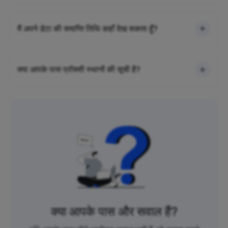
मैं अपने डेटा की समाप्ति तिथि कहाँ देख सकता हूँ?
क्या आपके पास प्रॉक्सी स्थानों की सूची है?
क्या आपके पास और सवाल हैं?