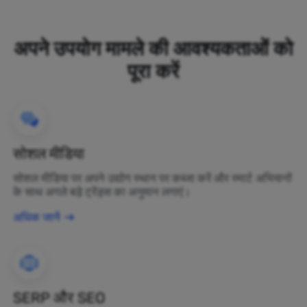
अपने उपयोग मामले की आवश्यकताओं को
पूरा करें
सोशल मीडिया
सोशल मीडिया पर अपने उद्योग स्थान पर कब्जा करें और स्मार्ट अभियानों
के साथ अगले बड़े ट्रेंड्स का अनुमान लगाएं।
अधिक जानें
SERP और SEO