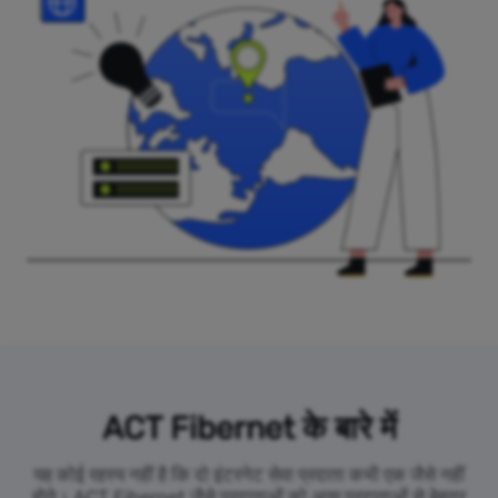
ACT Fibernet के बारे में
यह कोई रहस्य नहीं है कि दो इंटरनेट सेवा प्रदाता कभी एक जैसे नहीं
होते। ACT Fibernet जैसे प्रदाताओं को अन्य प्रदाताओं से बेहतर